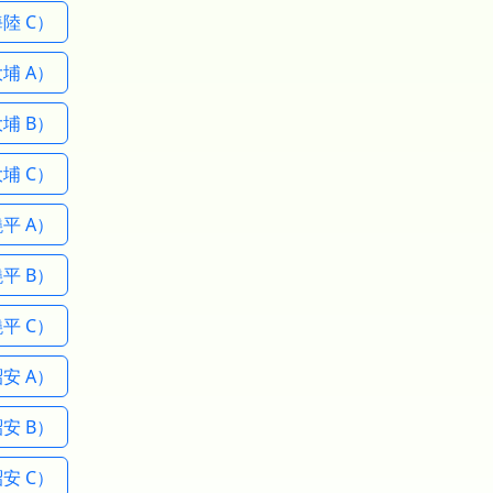
陸 C）
埔 A）
埔 B）
埔 C）
平 A）
平 B）
平 C）
安 A）
安 B）
安 C）