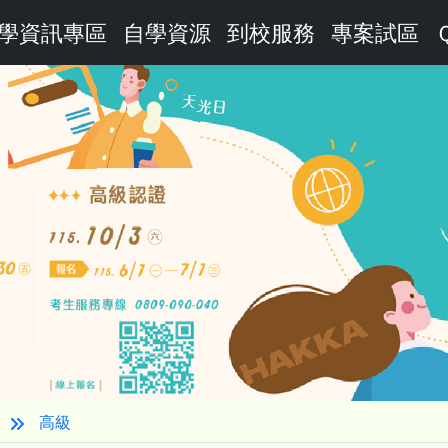
學資訊專區
自學資源
到校服務
專案試區
高級