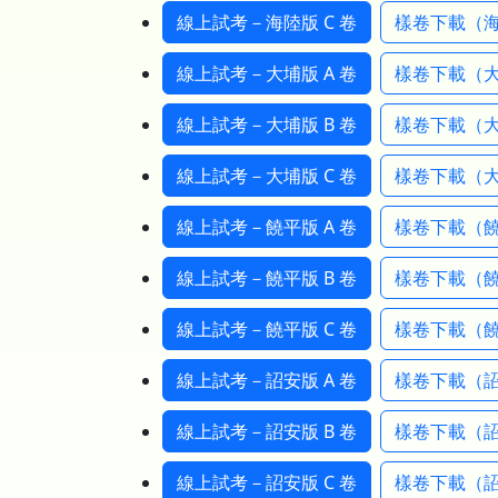
線上試考－海陸版 C 卷
樣卷下載（海
線上試考－大埔版 A 卷
樣卷下載（大
線上試考－大埔版 B 卷
樣卷下載（大
線上試考－大埔版 C 卷
樣卷下載（大
線上試考－饒平版 A 卷
樣卷下載（饒
線上試考－饒平版 B 卷
樣卷下載（饒
線上試考－饒平版 C 卷
樣卷下載（饒
線上試考－詔安版 A 卷
樣卷下載（詔
線上試考－詔安版 B 卷
樣卷下載（詔
線上試考－詔安版 C 卷
樣卷下載（詔